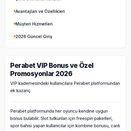
Avantajları ve Özellikleri
Müşteri Hizmetleri
2026 Güncel Giriş
Perabet VIP Bonus ve Özel
Promosyonlar 2026
VIP kademesindeki kullanıcılara Perabet platformundan
ek kazanç
Perabet platformunda her oyuncu kendine uygun
bonus bulabilir. Slot tutkunları için freespin paketleri,
spor bahisi yapan kullanıcılar için kombine bonusu, canlı