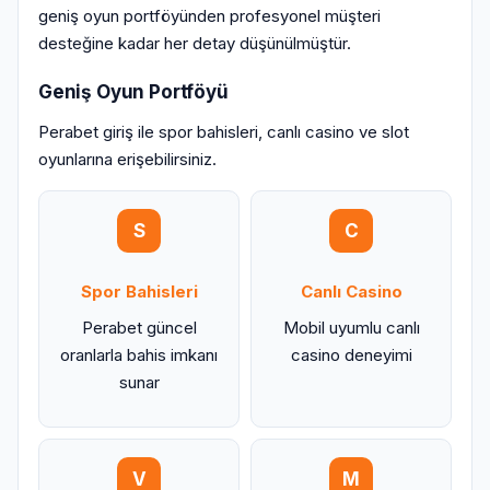
geniş oyun portföyünden profesyonel müşteri
desteğine kadar her detay düşünülmüştür.
Geniş Oyun Portföyü
Perabet giriş ile spor bahisleri, canlı casino ve slot
oyunlarına erişebilirsiniz.
S
C
Spor Bahisleri
Canlı Casino
Perabet güncel
Mobil uyumlu canlı
oranlarla bahis imkanı
casino deneyimi
sunar
V
M