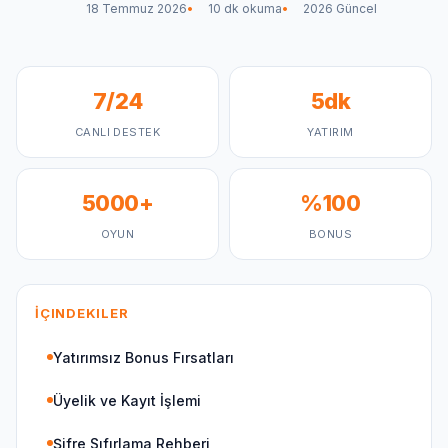
18 Temmuz 2026
10 dk okuma
2026 Güncel
7/24
5dk
CANLI DESTEK
YATIRIM
5000+
%100
OYUN
BONUS
İÇINDEKILER
Yatırımsız Bonus Fırsatları
Üyelik ve Kayıt İşlemi
Şifre Sıfırlama Rehberi