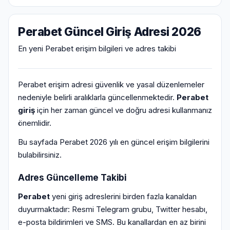
Perabet Güncel Giriş Adresi 2026
En yeni Perabet erişim bilgileri ve adres takibi
Perabet erişim adresi güvenlik ve yasal düzenlemeler
nedeniyle belirli aralıklarla güncellenmektedir.
Perabet
giriş
için her zaman güncel ve doğru adresi kullanmanız
önemlidir.
Bu sayfada Perabet 2026 yılı en güncel erişim bilgilerini
bulabilirsiniz.
Adres Güncelleme Takibi
Perabet
yeni giriş adreslerini birden fazla kanaldan
duyurmaktadır: Resmi Telegram grubu, Twitter hesabı,
e-posta bildirimleri ve SMS. Bu kanallardan en az birini