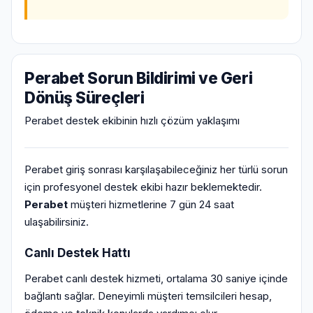
Perabet Sorun Bildirimi ve Geri
Dönüş Süreçleri
Perabet destek ekibinin hızlı çözüm yaklaşımı
Perabet giriş sonrası karşılaşabileceğiniz her türlü sorun
için profesyonel destek ekibi hazır beklemektedir.
Perabet
müşteri hizmetlerine 7 gün 24 saat
ulaşabilirsiniz.
Canlı Destek Hattı
Perabet canlı destek hizmeti, ortalama 30 saniye içinde
bağlantı sağlar. Deneyimli müşteri temsilcileri hesap,