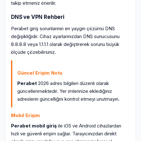
takip etmeniz önerilir.
DNS ve VPN Rehberi
Perabet giriş sorunlarının en yaygın çözümü DNS
değişikliğidir. Cihaz ayarlarınızdan DNS sunucusunu
8.8.8.8 veya 1.1.1.1 olarak değiştirerek sorunu büyük
ölçüde çözebilirsiniz.
Güncel Erişim Notu
Perabet
2026 adres bilgileri düzenli olarak
güncellenmektedir. Yer imlerinize eklediğiniz
adreslerin güncelliğini kontrol etmeyi unutmayın.
Mobil Erişim
Perabet mobil giriş
ile iOS ve Android cihazlardan
hızlı ve güvenli erişim sağlar. Tarayıcınızdan direkt