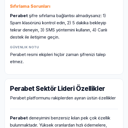
Sıfırlama Sorunları
Perabet
şifre sıfırlama bağlantısı almadıysanız: 1)
Spam klasörünü kontrol edin, 2) 5 dakika bekleyip
tekrar deneyin, 3) SMS yöntemini kullanın, 4) Canlı
destek ile iletişime geçin.
GÜVENLIK NOTU
Perabet resmi ekipleri hiçbir zaman şifrenizi talep
etmez.
Perabet Sektör Lideri Özellikler
Perabet platformunu rakiplerden ayıran üstün özellikler
Perabet
deneyimini benzersiz kılan pek çok özellik
bulunmaktadır. Yüksek oranlardan hızlı ödemelere,