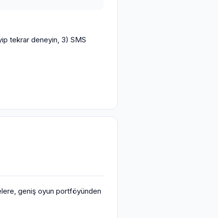
eyip tekrar deneyin, 3) SMS
elere, geniş oyun portföyünden