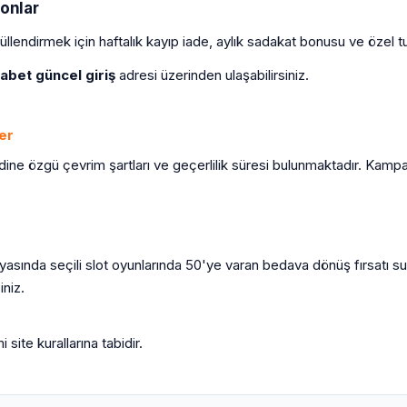
yonlar
üllendirmek için haftalık kayıp iade, aylık sadakat bonusu ve özel 
abet güncel giriş
adresi üzerinden ulaşabilirsiniz.
er
ne özgü çevrim şartları ve geçerlilik süresi bulunmaktadır. Kampa
sında seçili slot oyunlarında 50'ye varan bedava dönüş fırsatı s
iniz.
ite kurallarına tabidir.