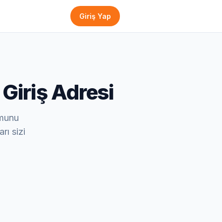
Giriş Yap
 Giriş Adresi
rmunu
rı sizi