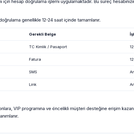
 için hesap doğrulama işlemi uygulamaktadır. Bu süreç hesabınızın 
 doğrulama genellikle 12-24 saat içinde tamamlanır.
Gerekli Belge
İş
TC Kimlik / Pasaport
12
Fatura
12
SMS
An
Link
An
lara, VIP programına ve öncelikli müşteri desteğine erişim kazanır
anımlanır.