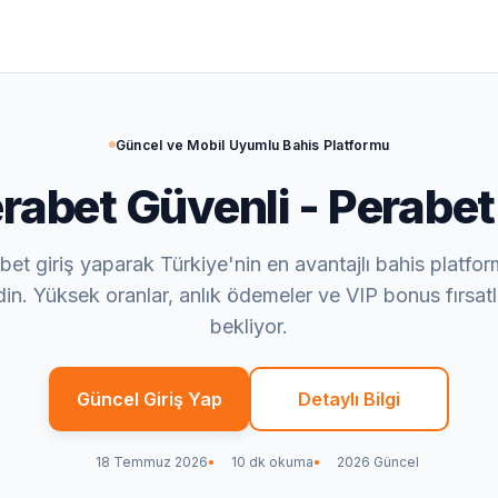
Güncel ve Mobil Uyumlu Bahis Platformu
rabet Güvenli - Perabet
bet giriş yaparak Türkiye'nin en avantajlı bahis platfo
in. Yüksek oranlar, anlık ödemeler ve VIP bonus fırsatla
bekliyor.
Güncel Giriş Yap
Detaylı Bilgi
18 Temmuz 2026
10 dk okuma
2026 Güncel