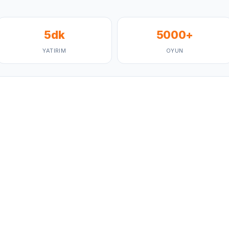
5dk
5000+
YATIRIM
OYUN