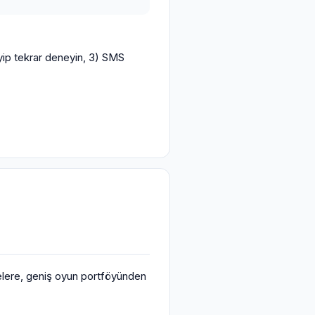
eyip tekrar deneyin, 3) SMS
elere, geniş oyun portföyünden