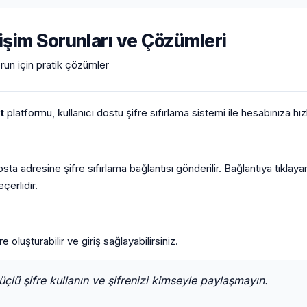
işim Sorunları ve Çözümleri
 sorun için pratik çözümler
t
platformu, kullanıcı dostu şifre sıfırlama sistemi ile hesabınıza hız
sta adresine şifre sıfırlama bağlantısı gönderilir. Bağlantıya tıklayar
eçerlidir.
 oluşturabilir ve giriş sağlayabilirsiniz.
üçlü şifre kullanın ve şifrenizi kimseyle paylaşmayın.