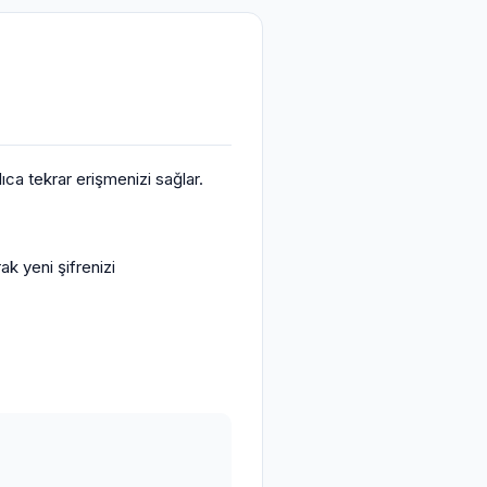
lıca tekrar erişmenizi sağlar.
ak yeni şifrenizi