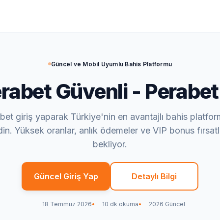
Güncel ve Mobil Uyumlu Bahis Platformu
rabet Güvenli - Perabet
bet giriş yaparak Türkiye'nin en avantajlı bahis platfo
in. Yüksek oranlar, anlık ödemeler ve VIP bonus fırsatla
bekliyor.
Güncel Giriş Yap
Detaylı Bilgi
18 Temmuz 2026
10 dk okuma
2026 Güncel