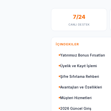
7/24
CANLI DESTEK
İÇINDEKILER
Yatırımsız Bonus Fırsatları
Üyelik ve Kayıt İşlemi
Şifre Sıfırlama Rehberi
Avantajları ve Özellikleri
Müşteri Hizmetleri
2026 Güncel Giriş