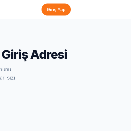
Giriş Yap
 Giriş Adresi
rmunu
rı sizi