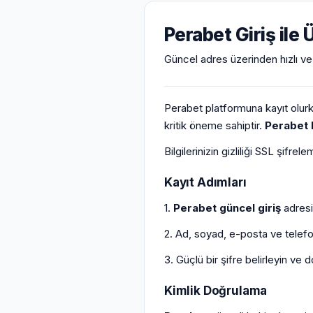
Perabet Giriş ile 
Güncel adres üzerinden hızlı ve 
Perabet platformuna kayıt olur
kritik öneme sahiptir.
Perabet l
Bilgilerinizin gizliliği SSL şifrele
Kayıt Adımları
1.
Perabet güncel giriş
adresi
2. Ad, soyad, e-posta ve telefon b
3. Güçlü bir şifre belirleyin ve
Kimlik Doğrulama