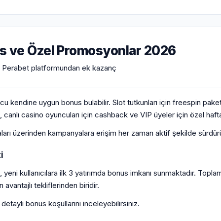
s ve Özel Promosyonlar 2026
ra Perabet platformundan ek kazanç
 kendine uygun bonus bulabilir. Slot tutkunları için freespin paket
, canlı casino oyuncuları için cashback ve VIP üyeler için özel hafta
ları üzerinden kampanyalara erişim her zaman aktif şekilde sürdür
i
 yeni kullanıcılara ilk 3 yatırımda bonus imkanı sunmaktadır. Topl
avantajlı tekliflerinden biridir.
etaylı bonus koşullarını inceleyebilirsiniz.