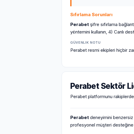
Sıfırlama Sorunları
Perabet
şifre sıfırlama bağlan
yöntemini kullanın, 4) Canlı dest
GÜVENLIK NOTU
Perabet resmi ekipleri hiçbir z
Perabet Sektör Lid
Perabet platformunu rakiplerden
Perabet
deneyimini benzersiz 
profesyonel müşteri desteğine