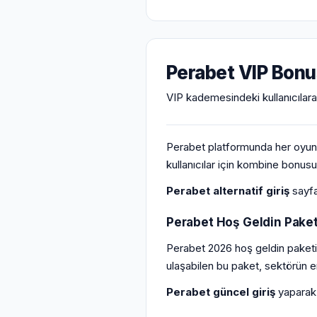
Perabet VIP Bonu
VIP kademesindeki kullanıcıla
Perabet platformunda her oyuncu
kullanıcılar için kombine bonusu
Perabet alternatif giriş
sayfa
Perabet Hoş Geldin Paket
Perabet 2026 hoş geldin paketi,
ulaşabilen bu paket, sektörün en 
Perabet güncel giriş
yaparak d