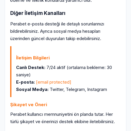
ödeme ve teknik konularda yardımcı olur.
Diğer İletişim Kanalları
Perabet e-posta desteği ile detaylı sorunlarınızı
bildirebilirsiniz. Ayrıca sosyal medya hesapları
üzerinden güncel duyuruları takip edebilirsiniz.
İletişim Bilgileri
Canlı Destek:
7/24 aktif (ortalama bekleme: 30
saniye)
E-posta:
[email protected]
Sosyal Medya:
Twitter, Telegram, Instagram
Şikayet ve Öneri
Perabet kullanıcı memnuniyetini ön planda tutar. Her
türlü şikayet ve önerinizi destek ekibine iletebilirsiniz.