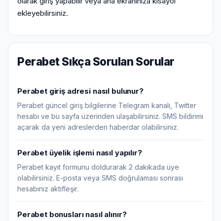
olarak giriş yapabilir veya ana ekranınıza kısayol
ekleyebilirsiniz.
Perabet Sıkça Sorulan Sorular
Perabet giriş adresi nasıl bulunur?
Perabet güncel giriş bilgilerine Telegram kanalı, Twitter
hesabı ve bu sayfa üzerinden ulaşabilirsiniz. SMS bildirimi
açarak da yeni adreslerden haberdar olabilirsiniz.
Perabet üyelik işlemi nasıl yapılır?
Perabet kayıt formunu doldurarak 2 dakikada üye
olabilirsiniz. E-posta veya SMS doğrulaması sonrası
hesabınız aktifleşir.
Perabet bonusları nasıl alınır?