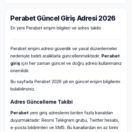
Perabet Güncel Giriş Adresi 2026
En yeni Perabet erişim bilgileri ve adres takibi
Perabet erişim adresi güvenlik ve yasal düzenlemeler
nedeniyle belirli aralıklarla güncellenmektedir.
Perabet
giriş
için her zaman güncel ve doğru adresi kullanmanız
önemlidir.
Bu sayfada Perabet 2026 yılı en güncel erişim bilgilerini
bulabilirsiniz.
Adres Güncelleme Takibi
Perabet
yeni giriş adreslerini birden fazla kanaldan
duyurmaktadır: Resmi Telegram grubu, Twitter hesabı,
e-posta bildirimleri ve SMS. Bu kanallardan en az birini