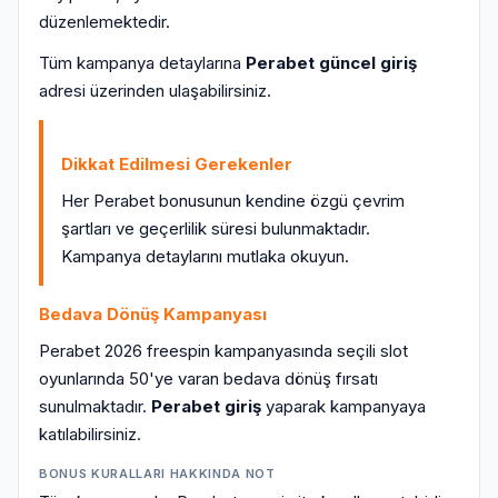
düzenlemektedir.
Tüm kampanya detaylarına
Perabet güncel giriş
adresi üzerinden ulaşabilirsiniz.
Dikkat Edilmesi Gerekenler
Her Perabet bonusunun kendine özgü çevrim
şartları ve geçerlilik süresi bulunmaktadır.
Kampanya detaylarını mutlaka okuyun.
Bedava Dönüş Kampanyası
Perabet 2026 freespin kampanyasında seçili slot
oyunlarında 50'ye varan bedava dönüş fırsatı
sunulmaktadır.
Perabet giriş
yaparak kampanyaya
katılabilirsiniz.
BONUS KURALLARI HAKKINDA NOT