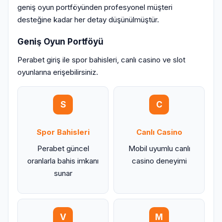
geniş oyun portföyünden profesyonel müşteri
desteğine kadar her detay düşünülmüştür.
Geniş Oyun Portföyü
Perabet giriş ile spor bahisleri, canlı casino ve slot
oyunlarına erişebilirsiniz.
S
C
Spor Bahisleri
Canlı Casino
Perabet güncel
Mobil uyumlu canlı
oranlarla bahis imkanı
casino deneyimi
sunar
V
M