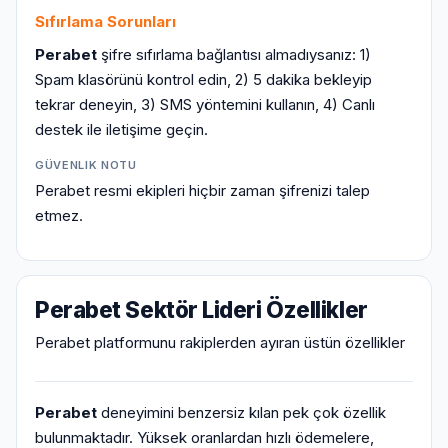
Sıfırlama Sorunları
Perabet
şifre sıfırlama bağlantısı almadıysanız: 1)
Spam klasörünü kontrol edin, 2) 5 dakika bekleyip
tekrar deneyin, 3) SMS yöntemini kullanın, 4) Canlı
destek ile iletişime geçin.
GÜVENLIK NOTU
Perabet resmi ekipleri hiçbir zaman şifrenizi talep
etmez.
Perabet Sektör Lideri Özellikler
Perabet platformunu rakiplerden ayıran üstün özellikler
Perabet
deneyimini benzersiz kılan pek çok özellik
bulunmaktadır. Yüksek oranlardan hızlı ödemelere,