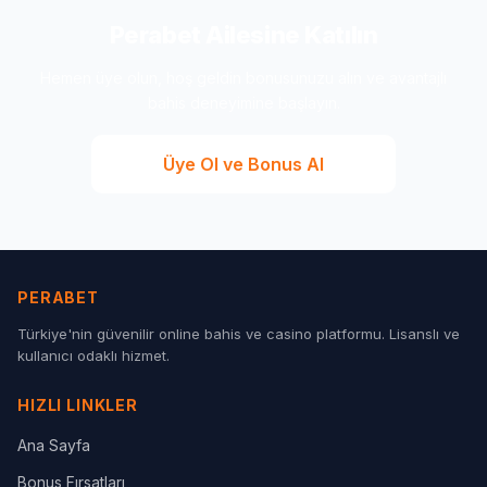
Perabet Ailesine Katılın
Hemen üye olun, hoş geldin bonusunuzu alın ve avantajlı
bahis deneyimine başlayın.
Üye Ol ve Bonus Al
PERABET
Türkiye'nin güvenilir online bahis ve casino platformu. Lisanslı ve
kullanıcı odaklı hizmet.
HIZLI LINKLER
Ana Sayfa
Bonus Fırsatları