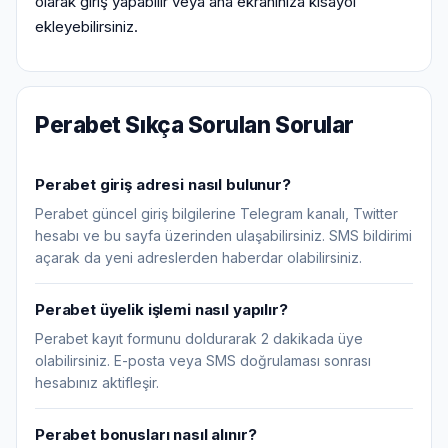
olarak giriş yapabilir veya ana ekranınıza kısayol
ekleyebilirsiniz.
Perabet Sıkça Sorulan Sorular
Perabet giriş adresi nasıl bulunur?
Perabet güncel giriş bilgilerine Telegram kanalı, Twitter
hesabı ve bu sayfa üzerinden ulaşabilirsiniz. SMS bildirimi
açarak da yeni adreslerden haberdar olabilirsiniz.
Perabet üyelik işlemi nasıl yapılır?
Perabet kayıt formunu doldurarak 2 dakikada üye
olabilirsiniz. E-posta veya SMS doğrulaması sonrası
hesabınız aktifleşir.
Perabet bonusları nasıl alınır?