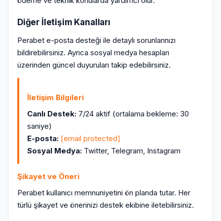
ödeme ve teknik konularda yardımcı olur.
Diğer İletişim Kanalları
Perabet e-posta desteği ile detaylı sorunlarınızı
bildirebilirsiniz. Ayrıca sosyal medya hesapları
üzerinden güncel duyuruları takip edebilirsiniz.
İletişim Bilgileri
Canlı Destek:
7/24 aktif (ortalama bekleme: 30
saniye)
E-posta:
[email protected]
Sosyal Medya:
Twitter, Telegram, Instagram
Şikayet ve Öneri
Perabet kullanıcı memnuniyetini ön planda tutar. Her
türlü şikayet ve önerinizi destek ekibine iletebilirsiniz.