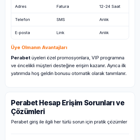
Adres
Fatura
12-24 Saat
Telefon
SMS
Anlık
E-posta
Link
Anlık
Üye Olmanın Avantajları
Perabet
üyeleri özel promosyonlara, VIP programına
ve öncelikli müşteri desteğine erişim kazanır. Ayrıca ilk
yatırımda hoş geldin bonusu otomatik olarak tanımlanır.
Perabet Hesap Erişim Sorunları ve
Çözümleri
Perabet giriş ile ilgili her türlü sorun için pratik çözümler