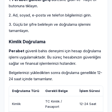
butonuna tıklayın.
2. Ad, soyad, e-posta ve telefon bilgilerinizi girin.
3. Güçlü bir şifre belirleyin ve doğrulama işlemini
tamamlayın.
Kimlik Doğrulama
Perabet
güvenli bahis deneyimi için hesap doğrulama
işlemi uygulamaktadır. Bu süreç hesabınızın güvenliğini
sağlar ve finansal işlemlerinizi hızlandırır.
Belgelerinizi yükledikten sonra doğrulama genellikle 12-
24 saat içinde tamamlanır.
Doğrulama Türü
Gerekli Belge
İşlem Süresi
TC Kimlik /
Kimlik
12-24 Saat
Pasaport