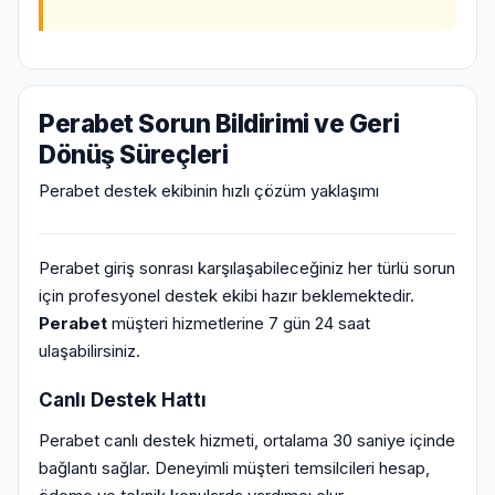
Perabet Sorun Bildirimi ve Geri
Dönüş Süreçleri
Perabet destek ekibinin hızlı çözüm yaklaşımı
Perabet giriş sonrası karşılaşabileceğiniz her türlü sorun
için profesyonel destek ekibi hazır beklemektedir.
Perabet
müşteri hizmetlerine 7 gün 24 saat
ulaşabilirsiniz.
Canlı Destek Hattı
Perabet canlı destek hizmeti, ortalama 30 saniye içinde
bağlantı sağlar. Deneyimli müşteri temsilcileri hesap,