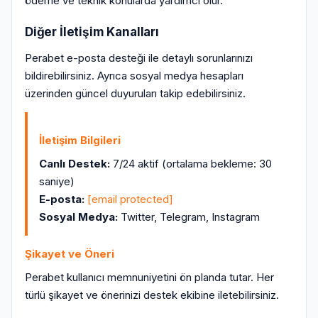
ödeme ve teknik konularda yardımcı olur.
Diğer İletişim Kanalları
Perabet e-posta desteği ile detaylı sorunlarınızı
bildirebilirsiniz. Ayrıca sosyal medya hesapları
üzerinden güncel duyuruları takip edebilirsiniz.
İletişim Bilgileri
Canlı Destek:
7/24 aktif (ortalama bekleme: 30
saniye)
E-posta:
[email protected]
Sosyal Medya:
Twitter, Telegram, Instagram
Şikayet ve Öneri
Perabet kullanıcı memnuniyetini ön planda tutar. Her
türlü şikayet ve önerinizi destek ekibine iletebilirsiniz.