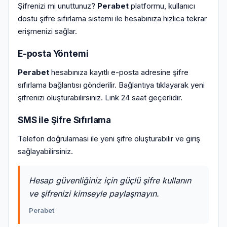
Şifrenizi mi unuttunuz?
Perabet
platformu, kullanıcı
dostu şifre sıfırlama sistemi ile hesabınıza hızlıca tekrar
erişmenizi sağlar.
E-posta Yöntemi
Perabet
hesabınıza kayıtlı e-posta adresine şifre
sıfırlama bağlantısı gönderilir. Bağlantıya tıklayarak yeni
şifrenizi oluşturabilirsiniz. Link 24 saat geçerlidir.
SMS ile Şifre Sıfırlama
Telefon doğrulaması ile yeni şifre oluşturabilir ve giriş
sağlayabilirsiniz.
Hesap güvenliğiniz için güçlü şifre kullanın
ve şifrenizi kimseyle paylaşmayın.
Perabet