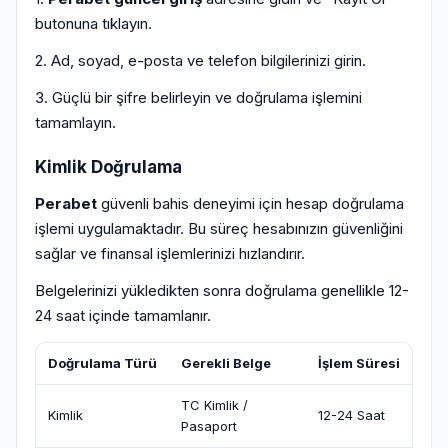
butonuna tıklayın.
2. Ad, soyad, e-posta ve telefon bilgilerinizi girin.
3. Güçlü bir şifre belirleyin ve doğrulama işlemini
tamamlayın.
Kimlik Doğrulama
Perabet
güvenli bahis deneyimi için hesap doğrulama
işlemi uygulamaktadır. Bu süreç hesabınızın güvenliğini
sağlar ve finansal işlemlerinizi hızlandırır.
Belgelerinizi yükledikten sonra doğrulama genellikle 12-
24 saat içinde tamamlanır.
Doğrulama Türü
Gerekli Belge
İşlem Süresi
TC Kimlik /
Kimlik
12-24 Saat
Pasaport