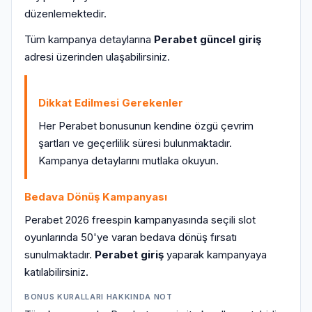
düzenlemektedir.
Tüm kampanya detaylarına
Perabet güncel giriş
adresi üzerinden ulaşabilirsiniz.
Dikkat Edilmesi Gerekenler
Her Perabet bonusunun kendine özgü çevrim
şartları ve geçerlilik süresi bulunmaktadır.
Kampanya detaylarını mutlaka okuyun.
Bedava Dönüş Kampanyası
Perabet 2026 freespin kampanyasında seçili slot
oyunlarında 50'ye varan bedava dönüş fırsatı
sunulmaktadır.
Perabet giriş
yaparak kampanyaya
katılabilirsiniz.
BONUS KURALLARI HAKKINDA NOT