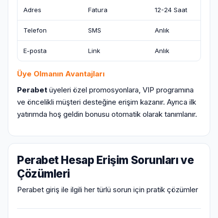
Adres
Fatura
12-24 Saat
Telefon
SMS
Anlık
E-posta
Link
Anlık
Üye Olmanın Avantajları
Perabet
üyeleri özel promosyonlara, VIP programına
ve öncelikli müşteri desteğine erişim kazanır. Ayrıca ilk
yatırımda hoş geldin bonusu otomatik olarak tanımlanır.
Perabet Hesap Erişim Sorunları ve
Çözümleri
Perabet giriş ile ilgili her türlü sorun için pratik çözümler