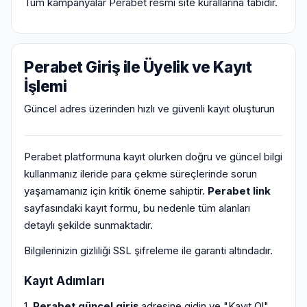
Tüm kampanyalar Perabet resmi site kurallarına tabidir.
Perabet Giriş ile Üyelik ve Kayıt
İşlemi
Güncel adres üzerinden hızlı ve güvenli kayıt oluşturun
Perabet platformuna kayıt olurken doğru ve güncel bilgi
kullanmanız ileride para çekme süreçlerinde sorun
yaşamamanız için kritik öneme sahiptir.
Perabet link
sayfasındaki kayıt formu, bu nedenle tüm alanları
detaylı şekilde sunmaktadır.
Bilgilerinizin gizliliği SSL şifreleme ile garanti altındadır.
Kayıt Adımları
1.
Perabet güncel giriş
adresine gidin ve "Kayıt Ol"