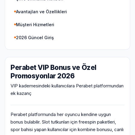
Avantajları ve Özellikleri
Müşteri Hizmetleri
2026 Güncel Giriş
Perabet VIP Bonus ve Özel
Promosyonlar 2026
VIP kademesindeki kullanıcılara Perabet platformundan
ek kazanç
Perabet platformunda her oyuncu kendine uygun
bonus bulabilir. Slot tutkunları için freespin paketleri,
spor bahisi yapan kullanıcılar için kombine bonusu, canlı